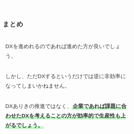
まとめ
DXを進めれるのであれば進めた方が良いでしょ
う。
しかし、ただDXするというだけでは逆に非効率に
なってしまいかねません。
DXありきの推進ではなく、
企業であれば課題に合
わせたDXを考えることの方が効率的で生産性も上
がるでしょう。