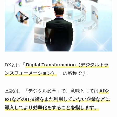
DXとは「
Digital Transformation（デジタルトラ
ンスフォーメーション）
」の略称です。
直訳は、「デジタル変革」で、意味としては
AIや
IoTなどのIT技術をまだ利用していない企業などに
導入してより効率化をすることを指します。