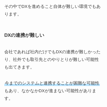
その中でDXを進めること自体が難しい環境でもあ
ります。
DXの連携が難しい
会社であれば社内だけでもDXの連携が難しかった
り、社外でも取引先とのやりとりが難しい可能性
も出てきます。
今までのシステムと連携することが困難な可能性
もあり、なかなかDXが進まない可能性がありま
す。