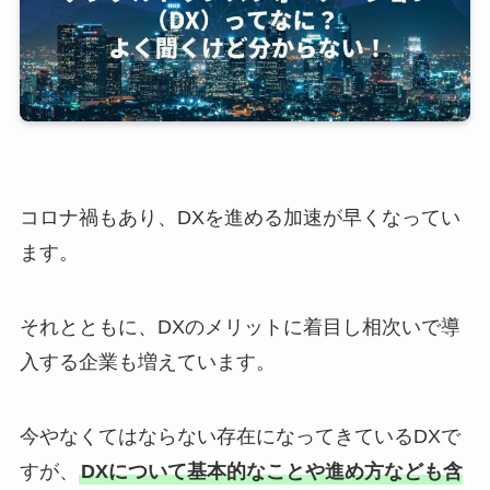
コロナ禍もあり、DXを進める加速が早くなってい
ます。
それとともに、DXのメリットに着目し相次いで導
入する企業も増えています。
今やなくてはならない存在になってきているDXで
すが、
DXについて基本的なことや進め方なども含