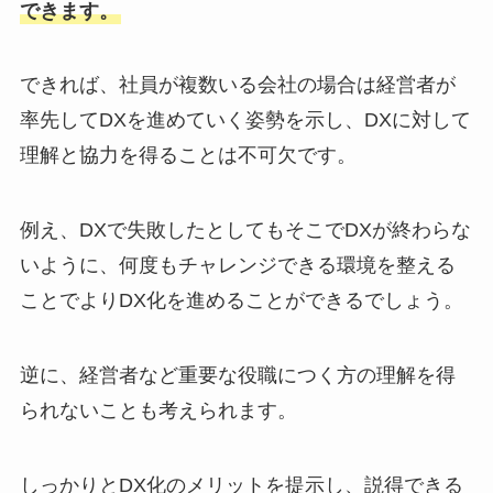
できます。
できれば、社員が複数いる会社の場合は経営者が
率先してDXを進めていく姿勢を示し、DXに対して
理解と協力を得ることは不可欠です。
例え、DXで失敗したとしてもそこでDXが終わらな
いように、何度もチャレンジできる環境を整える
ことでよりDX化を進めることができるでしょう。
逆に、経営者など重要な役職につく方の理解を得
られないことも考えられます。
しっかりとDX化のメリットを提示し、説得できる