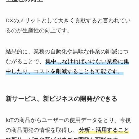
DXのメリットとして大きく貢献すると言われてい
るのが生産性の向上です。
結果的に、業務の自動化や無駄な作業の削減につ
ながることで、
集中しなければいけない業務に集
中したり、コストを削減することも可能です。
新サービス、新ビジネスの開発ができる
IoTの商品からユーザーの使用データをとり、今後
の商品開発の情報を取得し、
分析・活用すること