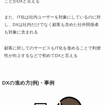
ことがDXと言える
また、IT化は社内ユーザーを対象にしているのに対
し、DXは社内だけでなく顧客も含めた社外関係者
も対象に含まれる
顧客に対してのサービスもIT化を進めることで利便
性が向上するなどで初めてDXと言える
DXの進め方(例)・事例