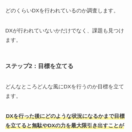
どのくらいDXを行われているのか調査します。
DXが行われていないかだけでなく、課題も見つけ
ます。
ステップ2：目標を立てる
どんなところどんな風にDXを行うのか目標を立て
ます。
DXを行った後にどのような状況になるかまで目標
を立てると無駄やDXの力を最大限引き出すことが