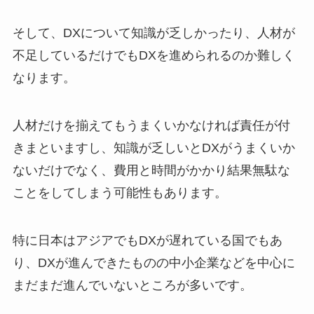
そして、DXについて知識が乏しかったり、人材が
不足しているだけでもDXを進められるのか難しく
なります。
人材だけを揃えてもうまくいかなければ責任が付
きまといますし、知識が乏しいとDXがうまくいか
ないだけでなく、費用と時間がかかり結果無駄な
ことをしてしまう可能性もあります。
特に日本はアジアでもDXが遅れている国でもあ
り、DXが進んできたものの中小企業などを中心に
まだまだ進んでいないところが多いです。