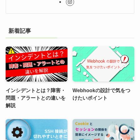
新着記事
インシデントとは？障害・
Webhookの設計で気をつ
問題・アラートとの違いを
けたいポイント
解説