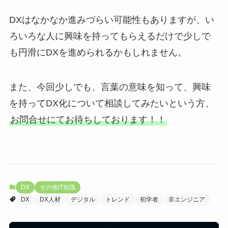
DXはなかなか進みづらい可能性もありますが、い
ろいろな人に興味を持ってもらえるだけで少しで
も円滑にDXを進められるかもしれません。
また、今回少しでも、言葉の意味を知って、興味
を持ってDX化について相談してみたいという方、
お問合せにてお待ちしております！！
DX
その他IT知識
DX
DX人材
デジタル
トレンド
初学者
非エンジニア