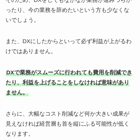
そのため、DXをしてもなかなか業務が進みづらか
ったり、今の業務を辞めたいという方も少なくな
いでしょう。
また、DXにしたからといって必ず利益が上がるわ
けではありません。
DXで業務がスムーズに行われても費用を削減でき
たり、利益を上げることをしなければ意味があり
ません。
さらに、大幅なコスト削減など何か大きい成果が
見えなければ経営層も首を縦にふる可能性が低く
なります。