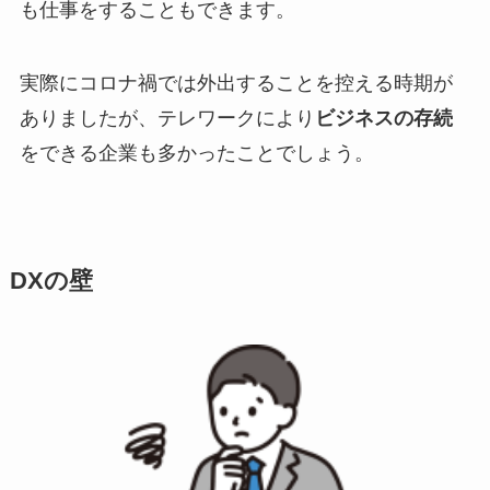
も仕事をすることもできます。
実際にコロナ禍では外出することを控える時期が
ありましたが、テレワークにより
ビジネスの存続
をできる企業も多かったことでしょう。
DXの壁