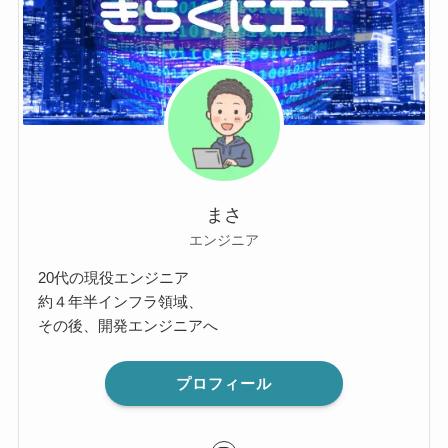
まさ
エンジニア
20代の現役エンジニア
約４年半インフラ領域、
その後、開発エンジニアへ
プロフィール