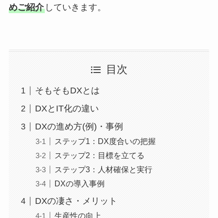
めご紹介
していきます。
目次
そもそもDXとは
DXとIT化の違い
DXの進め方(例)・事例
ステップ1：DX度合いの把握
ステップ2：目標を立てる
ステップ3：人材確保と実行
DXの導入事例
DXの凄さ・メリット
生産性の向上