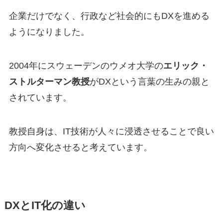
企業だけでなく、行政など社会的にもDXを進める
ようになりました。
2004年にスウェーデンのウメオ大学の
エリック・
ストルターマン教授
がDXという言葉の生みの親と
されています。
教授自身は、IT技術が人々に浸透させることで良い
方向へ変化させると考えています。
DXとIT化の違い