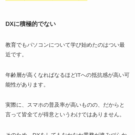
DXに積極的でない
教育でもパソコンについて学び始めたのはつい最
近です。
年齢層が高くなればなるほどITへの抵抗感が高い可
能性があります。
実際に、スマホの普及率が高いものの、だからと
言って皆全てが得意というわけではありません。