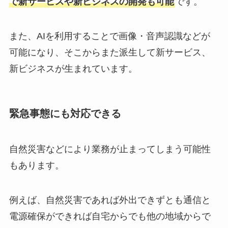
で新サービスや新ビジネスの開発も可能
です。
また、AIを利用することで画像・音声認識などが
可能になり、そこからまた派生して新サービス、
新ビジネスが生まれています。
緊急事態にも対応できる
自然災害などにより業務が止まってしまう可能性
もあります。
例えば、自然災害であれば外出できずとも通信と
電源確保ができれば自宅からでも他の地域からで