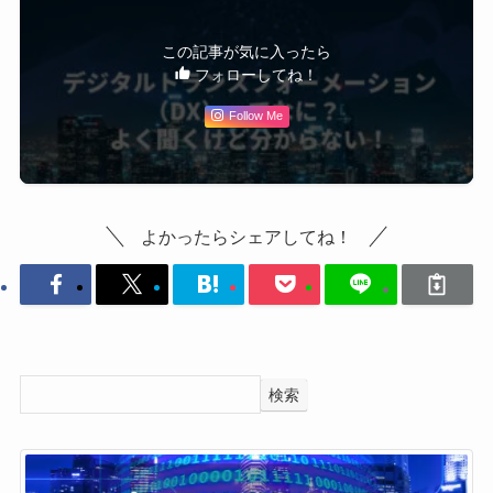
この記事が気に入ったら
フォローしてね！
Follow Me
よかったらシェアしてね！
検索