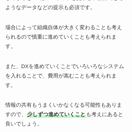
ようなデータなどの提示も必須です。
場合によって組織自体が大きく変わることも考え
られるので慎重に進めていくことも考えられま
す。
また、DXを進めていくことでいろいろなシステム
を入れることで、費用が嵩むことも考えられま
す。
情報の共有もうまくいかなくなる可能性もありま
すので、
少しずつ進めていくこと
も考えにあると
良いでしょう。