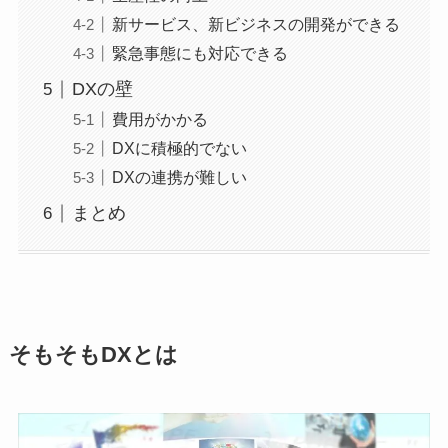
新サービス、新ビジネスの開発ができる
緊急事態にも対応できる
DXの壁
費用がかかる
DXに積極的でない
DXの連携が難しい
まとめ
そもそもDXとは