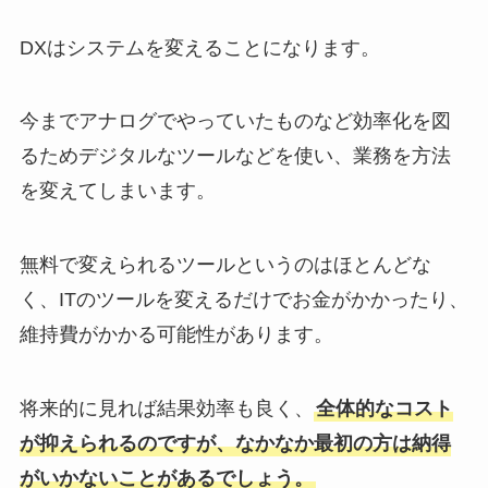
DXはシステムを変えることになります。
今までアナログでやっていたものなど効率化を図
るためデジタルなツールなどを使い、業務を方法
を変えてしまいます。
無料で変えられるツールというのはほとんどな
く、ITのツールを変えるだけでお金がかかったり、
維持費がかかる可能性があります。
将来的に見れば結果効率も良く、
全体的なコスト
が抑えられるのですが、なかなか最初の方は納得
がいかないことがあるでしょう。