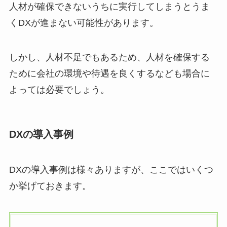
人材が確保できないうちに実行してしまうとうま
くDXが進まない可能性があります。
しかし、人材不足でもあるため、人材を確保する
ために会社の環境や待遇を良くするなども場合に
よっては必要でしょう。
DXの導入事例
DXの導入事例は様々ありますが、ここではいくつ
か挙げておきます。