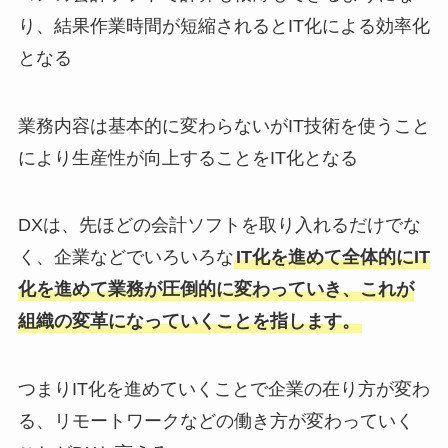
り、結果作業時間が短縮されるとIT化による効率化
となる
業務内容は基本的に変わらないがIT技術を使うこと
により生産性が向上することをIT化となる
DXは、先ほどの会計ソフトを取り入れるだけでな
く、企業などでいろいろな
IT化を進めて全体的にIT
化を進めて業務が圧倒的に変わっていき、これが
組織の変革になっていくことを指します。
つまりIT化を進めていくことで企業の在り方が変わ
る、リモートワークなどの働き方が変わっていく