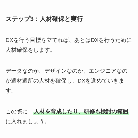
ステップ3：人材確保と実行
DXを行う目標を立てれば、あとはDXを行うために
人材確保をします。
データなのか、デザインなのか、エンジニアなの
か適材適所の人材を確保し、DXを進めていきま
す。
この際に、
人材を育成したり、研修も検討の範囲
に入れましょう。