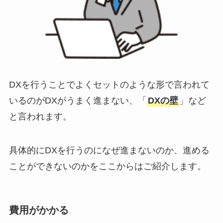
DXを行うことでよくセットのような形で言われて
いるのがDXがうまく進まない、「
DXの壁
」など
と言われます。
具体的にDXを行うのになぜ進まないのか、進める
ことができないのかをここからはご紹介します。
費用がかかる