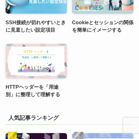
SSH接続が切れやすいとき
Cookieとセッションの関係
に見直したい設定項目
を簡単にイメージする
HTTPヘッダーを「用途
別」に整理して理解する
人気記事ランキング