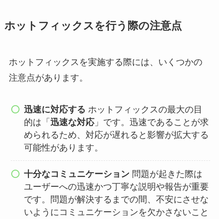
ホットフィックスを行う際の注意点
ホットフィックスを実施する際には、いくつかの
注意点があります。
迅速に対応する
ホットフィックスの最大の目
的は「
迅速な対応
」です。迅速であることが求
められるため、対応が遅れると影響が拡大する
可能性があります。
十分なコミュニケーション
問題が起きた際は
ユーザーへの迅速かつ丁寧な説明や報告が重要
です。問題が解決するまでの間、不安にさせな
いようにコミュニケーションを欠かさないこと