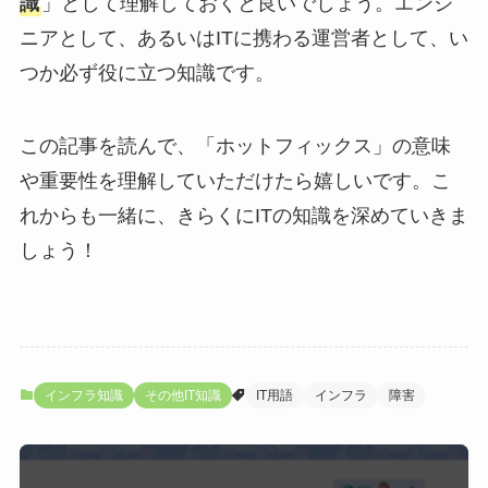
識
」として理解しておくと良いでしょう。エンジ
ニアとして、あるいはITに携わる運営者として、い
つか必ず役に立つ知識です。
この記事を読んで、「ホットフィックス」の意味
や重要性を理解していただけたら嬉しいです。こ
れからも一緒に、きらくにITの知識を深めていきま
しょう！
インフラ知識
その他IT知識
IT用語
インフラ
障害