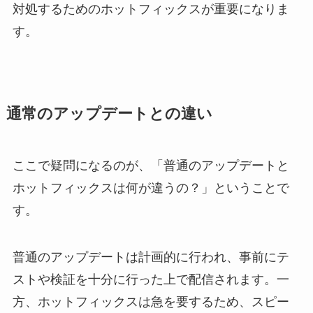
対処するためのホットフィックスが重要になりま
す。
通常のアップデートとの違い
ここで疑問になるのが、「普通のアップデートと
ホットフィックスは何が違うの？」ということで
す。
普通のアップデートは計画的に行われ、事前にテ
ストや検証を十分に行った上で配信されます。一
方、ホットフィックスは急を要するため、スピー