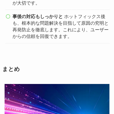
が大切です。
事後の対応もしっかりと
ホットフィックス後
も、根本的な問題解決を目指して原因の究明と
再発防止を徹底します。これにより、ユーザー
からの信頼を回復できます。
まとめ