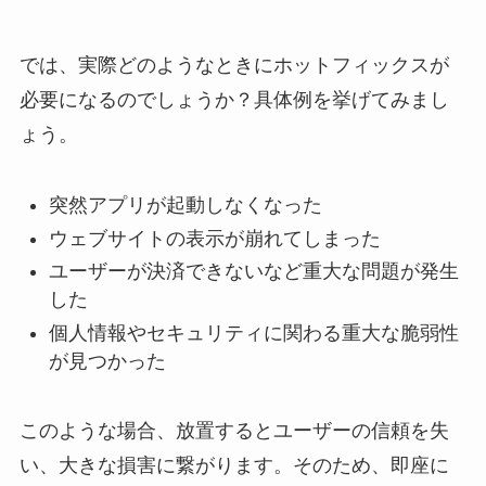
では、実際どのようなときにホットフィックスが
必要になるのでしょうか？具体例を挙げてみまし
ょう。
突然アプリが起動しなくなった
ウェブサイトの表示が崩れてしまった
ユーザーが決済できないなど重大な問題が発生
した
個人情報やセキュリティに関わる重大な脆弱性
が見つかった
このような場合、放置するとユーザーの信頼を失
い、大きな損害に繋がります。そのため、即座に