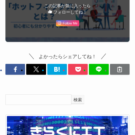
この記事が気に入ったら
フォローしてね！
Follow Me
よかったらシェアしてね！
検索