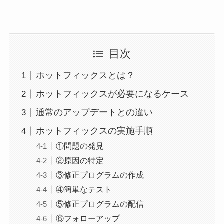
目次
ホットフィックスとは？
ホットフィックスが必要になるケース
通常のアップデートとの違い
ホットフィックスの実施手順
①問題の発見
②原因の特定
③修正プログラムの作成
④簡単なテスト
⑤修正プログラムの配信
⑥フォローアップ