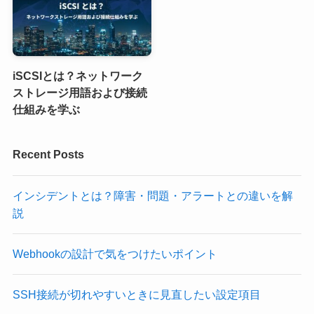
iSCSIとは？ネットワーク
ストレージ用語および接続
仕組みを学ぶ
Recent Posts
インシデントとは？障害・問題・アラートとの違いを解
説
Webhookの設計で気をつけたいポイント
SSH接続が切れやすいときに見直したい設定項目