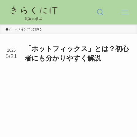
ホーム
インフラ知識
「ホットフィックス」とは？初心
2025
5/21
者にも分かりやすく解説