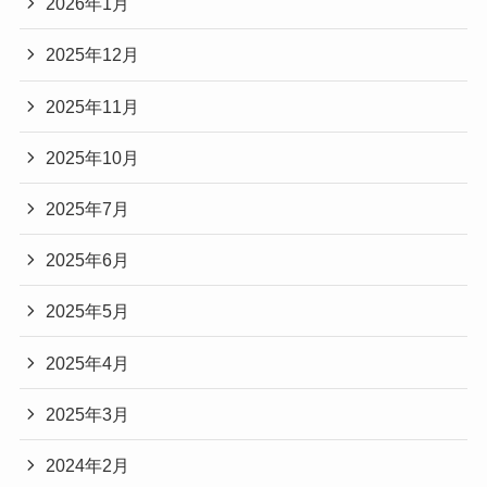
2026年1月
2025年12月
2025年11月
2025年10月
2025年7月
2025年6月
2025年5月
2025年4月
2025年3月
2024年2月