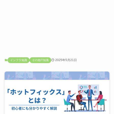
2025年5月21日
インフラ知識
その他IT知識