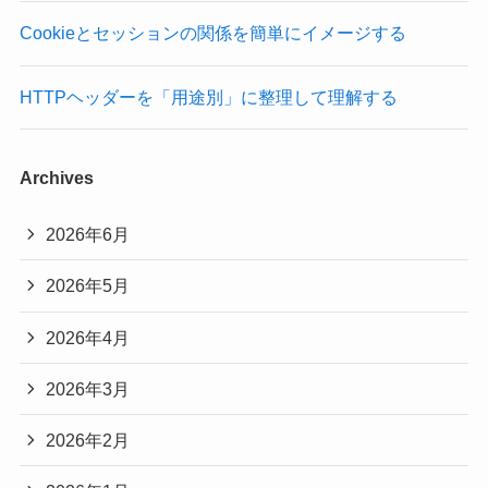
Cookieとセッションの関係を簡単にイメージする
HTTPヘッダーを「用途別」に整理して理解する
Archives
2026年6月
2026年5月
2026年4月
2026年3月
2026年2月