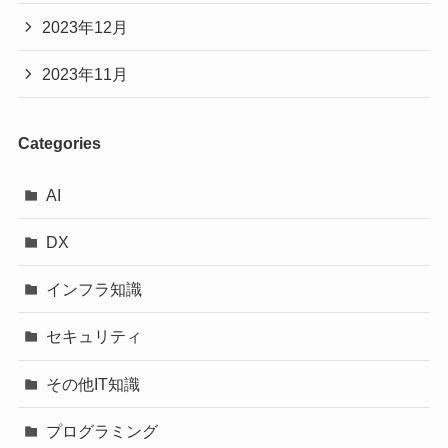
2023年12月
2023年11月
Categories
AI
DX
インフラ知識
セキュリティ
その他IT知識
プログラミング