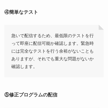
④簡単なテスト
急いで配信するため、最低限のテストを行
って即座に配信可能か確認します。緊急時
には完全なテストを行う余裕がないことも
ありますが、それでも重大な問題がないか
確認します。
⑤修正プログラムの配信