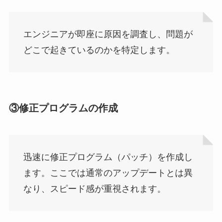
エンジニアが即座に原因を調査し、問題が
どこで起きているのかを特定します。
③修正プログラムの作成
迅速に修正プログラム（パッチ）を作成し
ます。ここでは通常のアップデートとは異
なり、スピード感が重視されます。