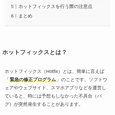
ホットフィックスを行う際の注意点
まとめ
ホットフィックスとは？
ホットフィックス（Hotfix）とは、簡単に言えば
「
緊急の修正プログラム
」のことです。ソフトウ
ェアやウェブサイト、スマホアプリなどを運営し
ていると、時には予想もしなかった不具合（バ
グ）が突然発生することがあります。