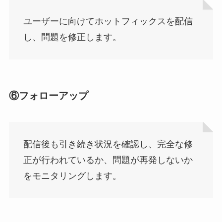
ユーザーに向けてホットフィックスを配信
し、問題を修正します。
⑥フォローアップ
配信後も引き続き状況を確認し、完全な修
正が行われているか、問題が再発しないか
をモニタリングします。