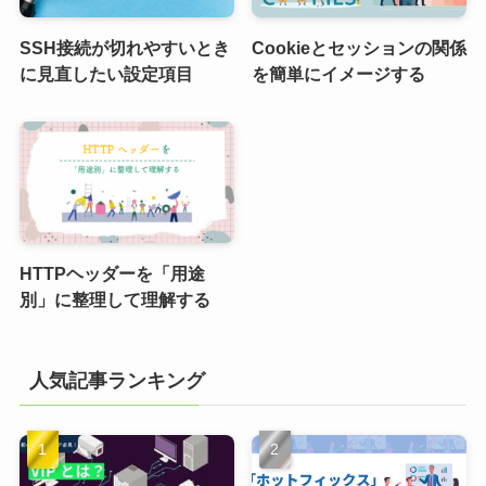
SSH接続が切れやすいとき
Cookieとセッションの関係
に見直したい設定項目
を簡単にイメージする
HTTPヘッダーを「用途
別」に整理して理解する
人気記事ランキング