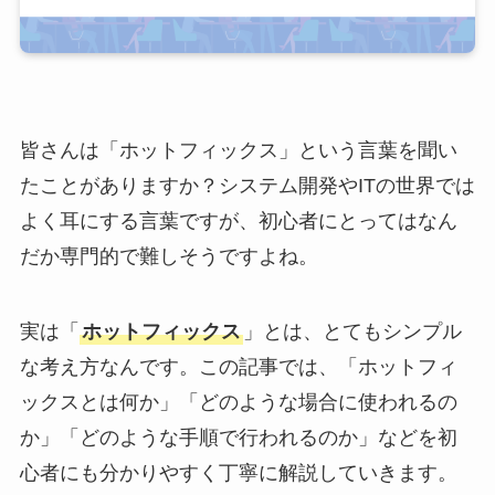
皆さんは「ホットフィックス」という言葉を聞い
たことがありますか？システム開発やITの世界では
よく耳にする言葉ですが、初心者にとってはなん
だか専門的で難しそうですよね。
実は「
ホットフィックス
」とは、とてもシンプル
な考え方なんです。この記事では、「ホットフィ
ックスとは何か」「どのような場合に使われるの
か」「どのような手順で行われるのか」などを初
心者にも分かりやすく丁寧に解説していきます。