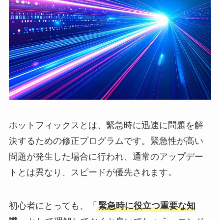
ホットフィックスとは、緊急時に迅速に問題を解
決するための修正プログラムです。緊急性が高い
問題が発生した場合に行われ、通常のアップデー
トとは異なり、スピードが優先されます。
初心者にとっても、「
緊急時に役立つ重要な知