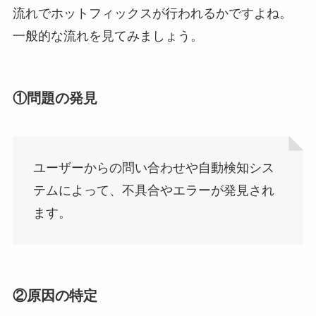
流れでホットフィックスが行われるかですよね。
一般的な流れを見てみましょう。
①問題の発見
ユーザーからの問い合わせや自動検知シス
テムによって、不具合やエラーが発見され
ます。
②原因の特定