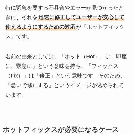
特に緊急を要する不具合やエラーが見つかったと
きに、それを
迅速に修正してユーザーが安心して
使えるようにするための対応
が「ホットフィック
ス」です。
名前の由来としては、「ホット（Hot）」は「即座
に、緊急に」という意味を持ち、「フィックス
（Fix）」は「修正」という意味です。そのため、
「急いで修正する」というイメージが込められて
います。
ホットフィックスが必要になるケース