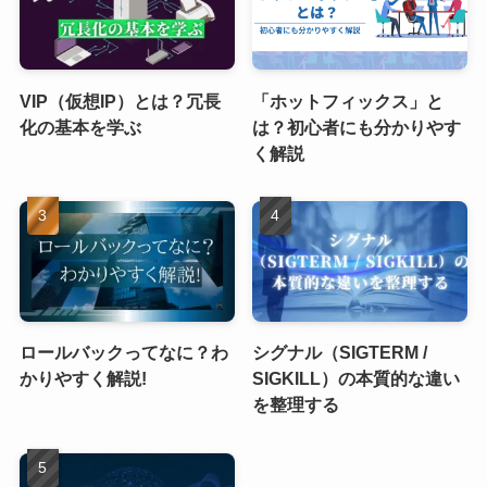
VIP（仮想IP）とは？冗長
「ホットフィックス」と
化の基本を学ぶ
は？初心者にも分かりやす
く解説
ロールバックってなに？わ
シグナル（SIGTERM /
かりやすく解説!
SIGKILL）の本質的な違い
を整理する