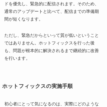
ドを優先し、緊急的に配信されます。そのため、
通常のアップデートと比べて、配信までの準備期
間が短くなります。
ただし、緊急だからといって質が低いということ
ではありません。ホットフィックスを行った後
も、問題が根本的に解決されるまで継続的に改善
を行います。
ホットフィックスの実施手順
初心者にとって気になるのは、実際にどのような