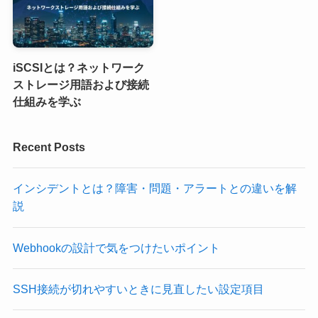
iSCSIとは？ネットワーク
ストレージ用語および接続
仕組みを学ぶ
Recent Posts
インシデントとは？障害・問題・アラートとの違いを解
説
Webhookの設計で気をつけたいポイント
SSH接続が切れやすいときに見直したい設定項目