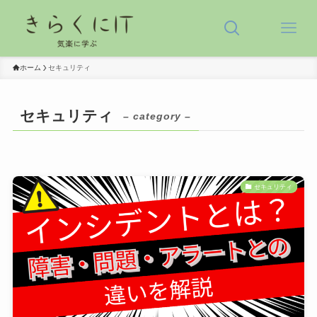
ホーム
セキュリティ
セキュリティ
– category –
セキュリティ