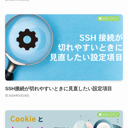
セキュリティ
SSH接続が切れやすいときに見直したい設定項目
2026年5月19日
セキュリティ