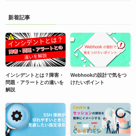
新着記事
インシデントとは？障害・
Webhookの設計で気をつ
問題・アラートとの違いを
けたいポイント
解説