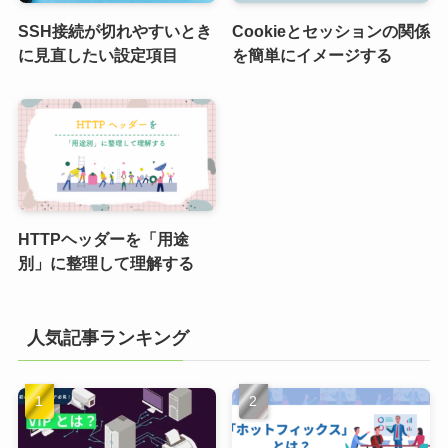
SSH接続が切れやすいとき
Cookieとセッションの関係
に見直したい設定項目
を簡単にイメージする
HTTPヘッダーを「用途
別」に整理して理解する
人気記事ランキング