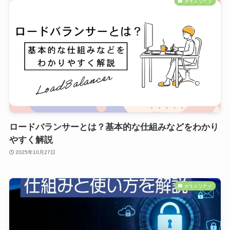
セキュリティ
ロードバランサーとは？基本的な仕組みなどをわかり
やすく解説
2025年10月27日
セキュリティ