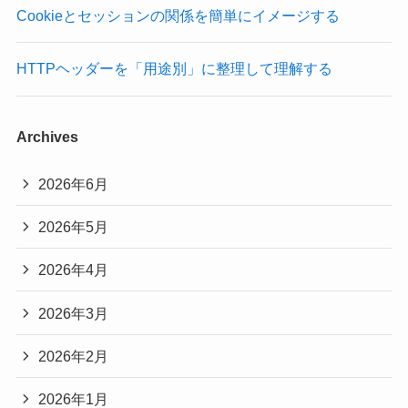
Cookieとセッションの関係を簡単にイメージする
HTTPヘッダーを「用途別」に整理して理解する
Archives
2026年6月
2026年5月
2026年4月
2026年3月
2026年2月
2026年1月