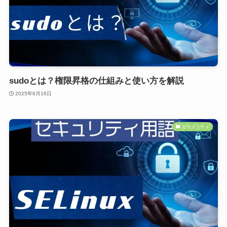
sudoとは？権限昇格の仕組みと使い方を解説
2025年6月16日
セキュリティ