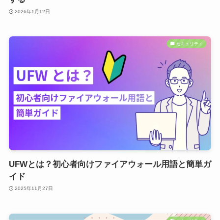
2026年1月12日
セキュリティ
UFWとは？初心者向けファイアウォール用語と簡単ガ
イド
2025年11月27日