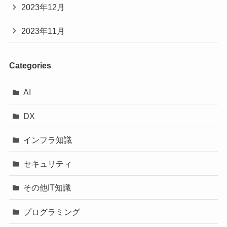
2023年12月
2023年11月
Categories
AI
DX
インフラ知識
セキュリティ
その他IT知識
プログラミング