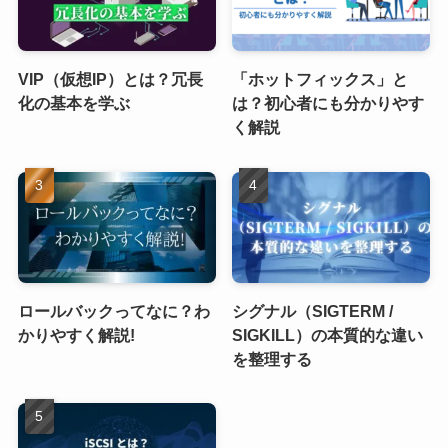
VIP（仮想IP）とは？冗長
「ホットフィックス」と
化の基本を学ぶ
は？初心者にも分かりやす
く解説
ロールバックってなに？わ
シグナル（SIGTERM /
かりやすく解説!
SIGKILL）の本質的な違い
を整理する