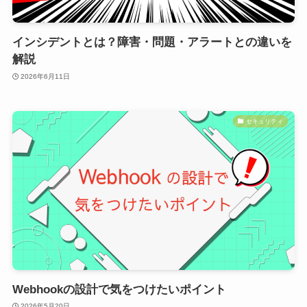
インシデントとは？障害・問題・アラートとの違いを
解説
2026年6月11日
セキュリティ
Webhookの設計で気をつけたいポイント
2026年5月20日