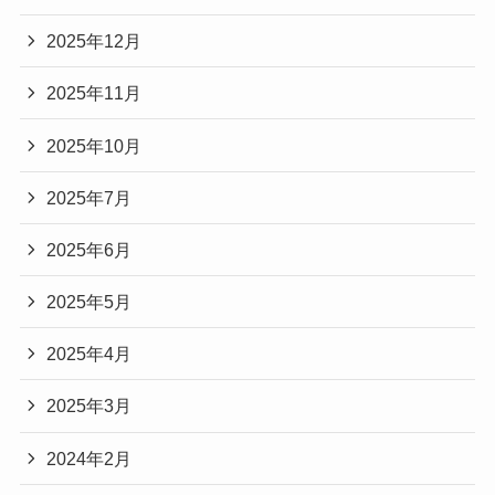
2025年12月
2025年11月
2025年10月
2025年7月
2025年6月
2025年5月
2025年4月
2025年3月
2024年2月