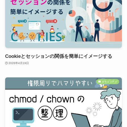
Cookieとセッションの関係を簡単にイメージする
2026年4月19日
セキュリティ