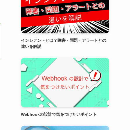
インシデントとは？障害・問題・アラートとの
違いを解説
Webhookの設計で気をつけたいポイント