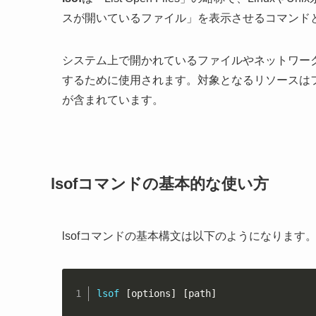
スが開いているファイル」を表示させるコマンド
システム上で開かれているファイルやネットワー
するために使用されます。対象となるリソースは
が含まれています。
lsofコマンドの基本的な使い方
lsofコマンドの基本構文は以下のようになります
lsof
[
options
]
[
path
]