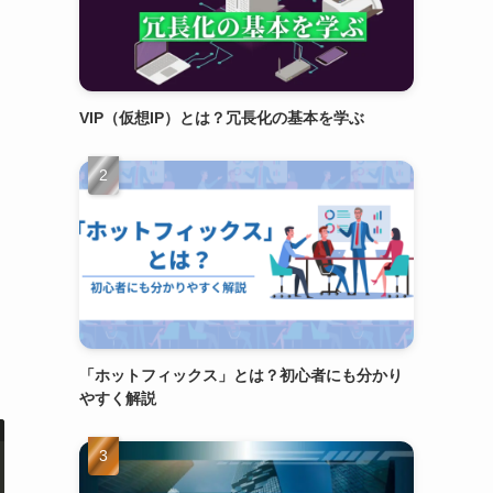
VIP（仮想IP）とは？冗長化の基本を学ぶ
「ホットフィックス」とは？初心者にも分かり
やすく解説