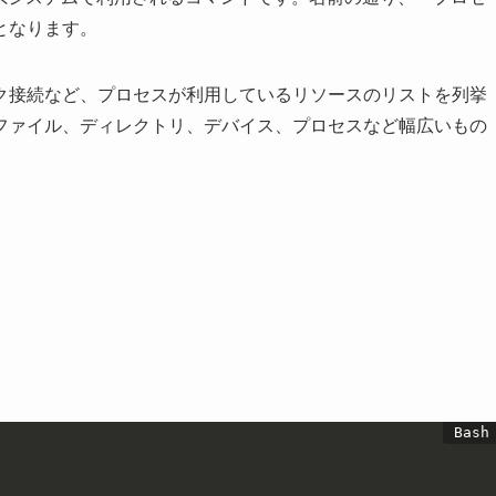
となります。
ク接続など、プロセスが利用しているリソースのリストを列挙
ファイル、ディレクトリ、デバイス、プロセスなど幅広いもの
。