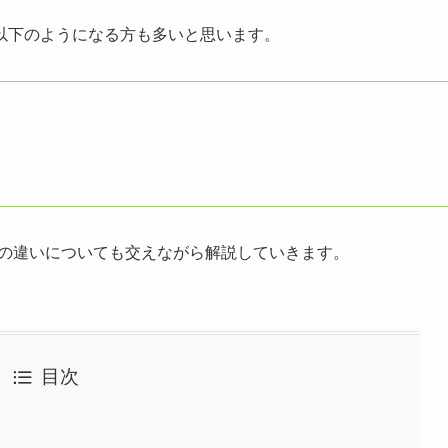
以下のようになる方も多いと思います。
ドとの違いについても交えながら解説していきます。
目次