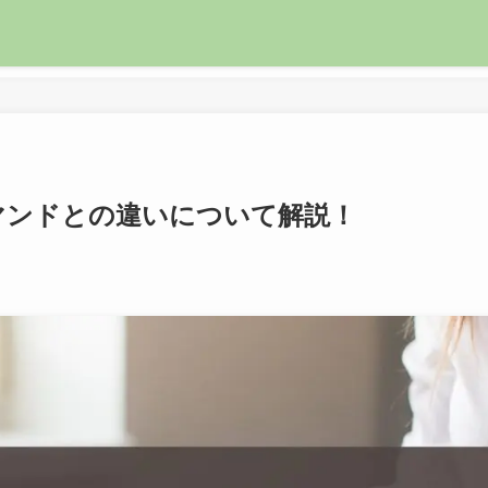
sコマンドとの違いについて解説！