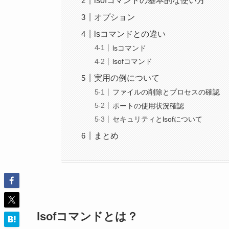
lsofコマンドの基本的な使い方
オプション
lsコマンドとの違い
lsコマンド
lsofコマンド
実用の例について
ファイルの削除とプロセスの確認
ポートの使用状況確認
セキュリティとlsofについて
まとめ
lsofコマンドとは？