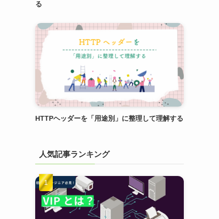
る
HTTPヘッダーを「用途別」に整理して理解する
人気記事ランキング