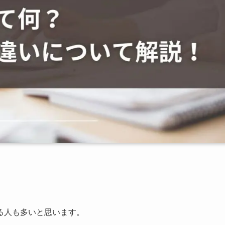
る人も多いと思います。