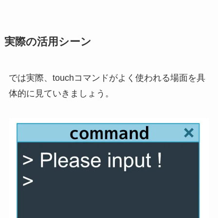
実際の活用シーン
では実際、touchコマンドがよく使われる場面を具
体的に見ていきましょう。