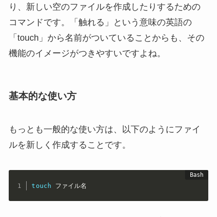
り、新しい空のファイルを作成したりするための
コマンドです。「触れる」という意味の英語の
「touch」から名前がついていることからも、その
機能のイメージがつきやすいですよね。
基本的な使い方
もっとも一般的な使い方は、以下のようにファイ
ルを新しく作成することです。
touch
 ファイル名