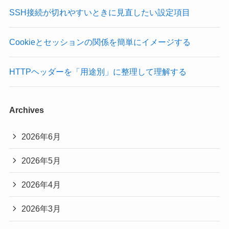
SSH接続が切れやすいときに見直したい設定項目
Cookieとセッションの関係を簡単にイメージする
HTTPヘッダーを「用途別」に整理して理解する
Archives
2026年6月
2026年5月
2026年4月
2026年3月