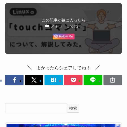
この記事が気に入ったら
フォローしてね！
Follow Me
よかったらシェアしてね！
検索