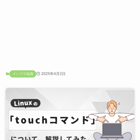
2025年4月2日
インフラ知識