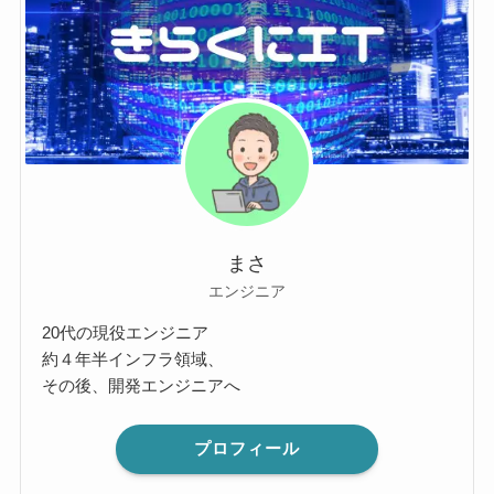
まさ
エンジニア
20代の現役エンジニア
約４年半インフラ領域、
その後、開発エンジニアへ
プロフィール