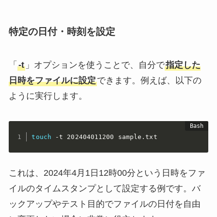
特定の日付・時刻を設定
「
-t
」オプションを使うことで、自分で
指定した
日時をファイルに設定
できます。例えば、以下の
ように実行します。
touch
 -t 202404011200 sample.txt
これは、2024年4月1日12時00分という日時をファ
イルのタイムスタンプとして設定する例です。バ
ックアップやテスト目的でファイルの日付を自由