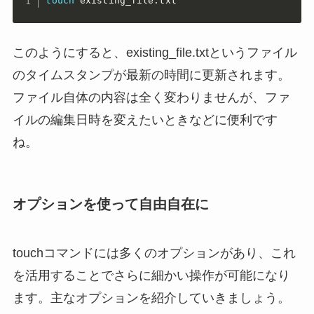
touch
 existing_file.txt
このようにすると、existing_file.txtというファイル
のタイムスタンプが最新の時間に更新されます。
ファイル自体の内容は全く変わりませんが、ファ
イルの編集日時を変えたいときなどに便利です
ね。
オプションを使って自由自在に
touchコマンドには多くのオプションがあり、これ
を活用することでさらに細かい操作が可能になり
ます。主なオプションを紹介していきましょう。