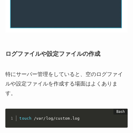
ログファイルや設定ファイルの作成
特にサーバー管理をしていると、空のログファイ
ルや設定ファイルを作成する場面はよくありま
す。
touch
 /var/log/custom.log