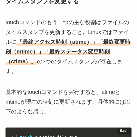
タイムスタンプを変更する
touchコマンドのもう一つの主な役割はファイルの
タイムスタンプを更新すること。Linuxではファイ
ルに
「最終アクセス時刻（atime）」「最終変更時
刻（mtime）」「最終ステータス変更時刻
（ctime）」
の3つのタイムスタンプが存在しま
す。
基本的なtouchコマンドを実行すると、atimeと
mtimeが現在の時刻に更新されます。具体的には以
下のような感じ。