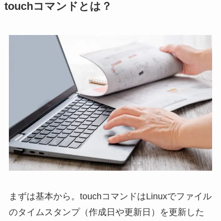
touchコマンドとは？
まずは基本から。touchコマンドはLinuxでファイル
のタイムスタンプ（作成日や更新日）を更新した