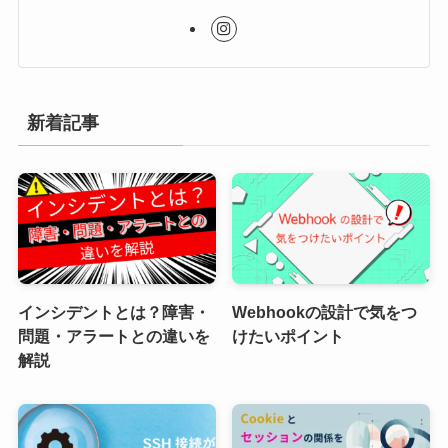
新着記事
インシデントとは？障害・
Webhookの設計で気をつ
問題・アラートとの違いを
けたいポイント
解説