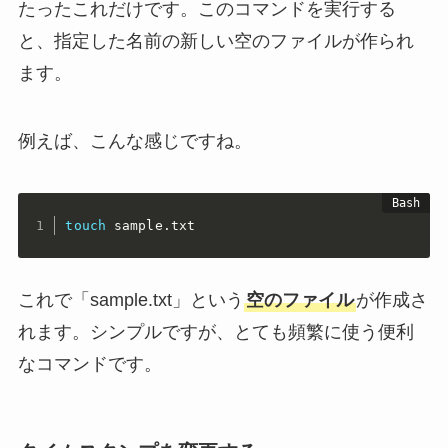
たったこれだけです。このコマンドを実行する
と、指定した名前の新しい空のファイルが作られ
ます。
例えば、こんな感じですね。
touch
 sample.txt
これで「sample.txt」という
空のファイル
が作成さ
れます。シンプルですが、とても頻繁に使う便利
なコマンドです。