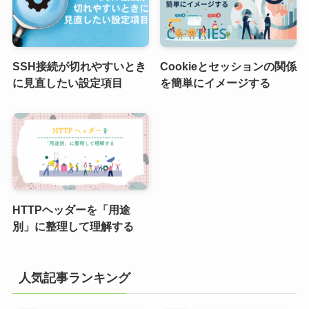
SSH接続が切れやすいとき
Cookieとセッションの関係
に見直したい設定項目
を簡単にイメージする
HTTPヘッダーを「用途
別」に整理して理解する
人気記事ランキング