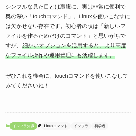
シンプルな見た目とは裏腹に、実は非常に便利で
奥の深い「touchコマンド」。Linuxを使いこなすに
は欠かせない存在です。初心者の頃は「新しいフ
ァイルを作るためだけのコマンド」と思いがちで
すが、
細かいオプションを活用すると、より高度
なファイル操作や運用管理にも活躍します。
ぜひこれを機会に、touchコマンドを使いこなして
みてくださいね！
インフラ知識
Linuxコマンド
インフラ
初学者