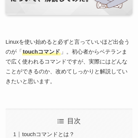
Linuxを使い始めると必ずと言っていいほど出会う
のが「
touchコマンド
」。初心者からベテランま
で広く使われるコマンドですが、実際にはどんな
ことができるのか、改めてしっかりと解説してい
きたいと思います。
目次
touchコマンドとは？