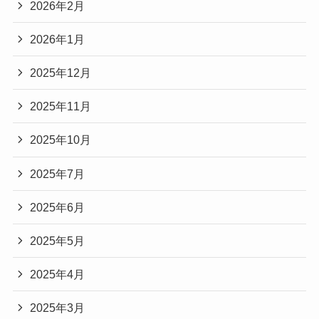
2026年2月
2026年1月
2025年12月
2025年11月
2025年10月
2025年7月
2025年6月
2025年5月
2025年4月
2025年3月