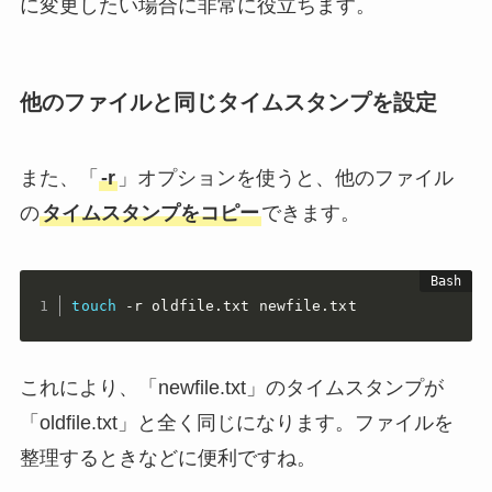
に変更したい場合に非常に役立ちます。
他のファイルと同じタイムスタンプを設定
また、「
-r
」オプションを使うと、他のファイル
の
タイムスタンプをコピー
できます。
touch
 -r oldfile.txt newfile.txt
これにより、「newfile.txt」のタイムスタンプが
「oldfile.txt」と全く同じになります。ファイルを
整理するときなどに便利ですね。