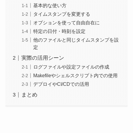
基本的な使い方
タイムスタンプを変更する
オプションを使って自由自在に
特定の日付・時刻を設定
他のファイルと同じタイムスタンプを設
定
実際の活用シーン
ログファイルや設定ファイルの作成
Makefileやシェルスクリプト内での使用
デプロイやCI/CDでの活用
まとめ