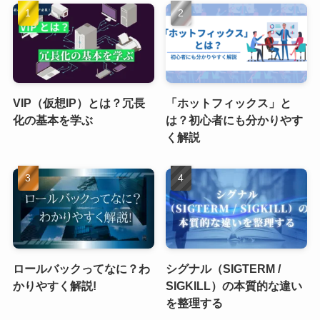
VIP（仮想IP）とは？冗長
「ホットフィックス」と
化の基本を学ぶ
は？初心者にも分かりやす
く解説
ロールバックってなに？わ
シグナル（SIGTERM /
かりやすく解説!
SIGKILL）の本質的な違い
を整理する