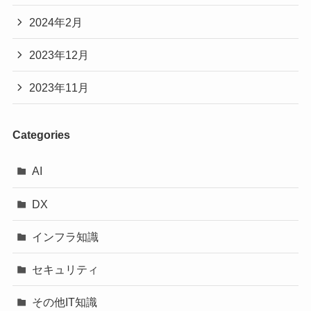
2024年2月
2023年12月
2023年11月
Categories
AI
DX
インフラ知識
セキュリティ
その他IT知識