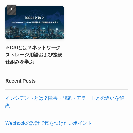
iSCSIとは？ネットワーク
ストレージ用語および接続
仕組みを学ぶ
Recent Posts
インシデントとは？障害・問題・アラートとの違いを解
説
Webhookの設計で気をつけたいポイント