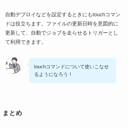
自動デプロイなどを設定するときにもtouchコマン
ドは役立ちます。ファイルの更新日時を意図的に
更新して、自動でジョブを走らせるトリガーとし
て利用できます。
touchコマンドについて使いこなせ
るようになろう！
まとめ