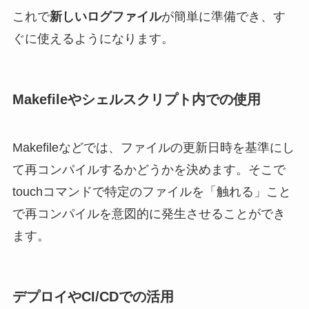
これで
新しいログファイル
が簡単に準備でき、す
ぐに使えるようになります。
Makefileやシェルスクリプト内での使用
Makefileなどでは、ファイルの更新日時を基準にし
て再コンパイルするかどうかを決めます。そこで
touchコマンドで特定のファイルを「触れる」こと
で再コンパイルを意図的に発生させることができ
ます。
デプロイやCI/CDでの活用