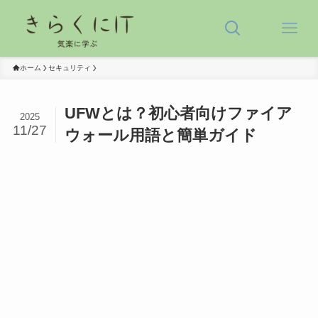
ホーム
セキュリティ
UFWとは？初心者向けファイア
2025
11/27
ウォール用語と簡単ガイド