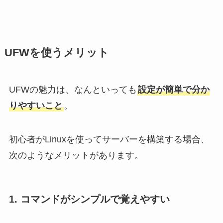
UFWを使うメリット
UFWの魅力は、なんといっても
設定が簡単で分か
りやすいこと
。
初心者がLinuxを使ってサーバーを構築する場合、
次のようなメリットがあります。
1. コマンドがシンプルで覚えやすい