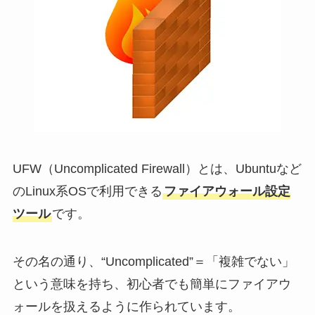
UFW（Uncomplicated Firewall）とは、Ubuntuなど
のLinux系OSで利用できる
ファイアウォール設定
ツール
です。
その名の通り、“Uncomplicated”＝「複雑でない」
という意味を持ち、初心者でも簡単にファイアウ
ォールを扱えるように作られています。