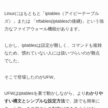
Linuxにはもともと「iptables（アイピーテーブル
ズ）」または 「nftables(iptablesの後継)」という強
力なファイアウォール機能があります。
しかし、iptablesは設定が難しく、コマンドも複雑
なため、慣れていない人には扱いづらいのが難点
でした。
そこで登場したのがUFW。
UFWはiptablesを裏で動かしながら、より
わかりや
すい構文とシンプルな設定方法
で、誰でも簡単に