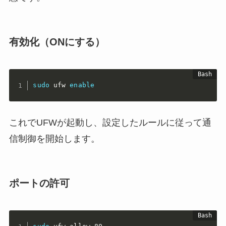
有効化（ONにする）
sudo
 ufw 
enable
これでUFWが起動し、設定したルールに従って通
信制御を開始します。
ポートの許可