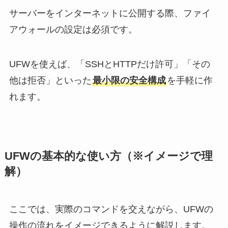
サーバーをインターネットに公開する際、ファイ
アウォールの設定は必須です。
UFWを使えば、「SSHとHTTPだけ許可」「その
他は拒否」といった
最小限の安全構成
を手軽に作
れます。
UFWの基本的な使い方（※イメージで理
解）
ここでは、実際のコマンドを交えながら、UFWの
操作の流れをイメージできるように解説します。