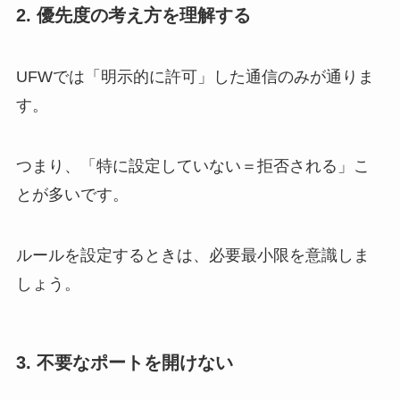
2. 優先度の考え方を理解する
UFWでは「明示的に許可」した通信のみが通りま
す。
つまり、「特に設定していない＝拒否される」こ
とが多いです。
ルールを設定するときは、必要最小限を意識しま
しょう。
3. 不要なポートを開けない