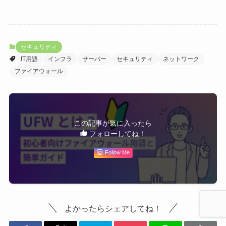
セキュリティ
IT用語
インフラ
サーバー
セキュリティ
ネットワーク
ファイアウォール
この記事が気に入ったら
フォローしてね！
Follow Me
よかったらシェアしてね！