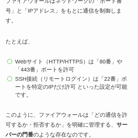
ファイアウォールはネットワークの「ポート番
号」と「IPアドレス」をもとに通信を制御しま
す。
たとえば、
Webサイト（HTTP/HTTPS）は「80番」や
「443番」ポートを許可
SSH接続（リモートログイン）は「22番」ポ
ートを特定のIPだけ許可 といった設定が可能
です。
このように、ファイアウォールは「どの通信を許
可するか・拒否するか」を明確に管理する、
サー
バーの門番
のような存在なのです。