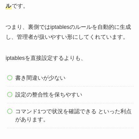
ル
です。
つまり、裏側ではiptablesのルールを自動的に生成
し、管理者が扱いやすい形にしてくれています。
iptablesを直接設定するよりも、
書き間違いが少ない
設定の整合性を保ちやすい
コマンド1つで状況を確認できる といった利点
があります。