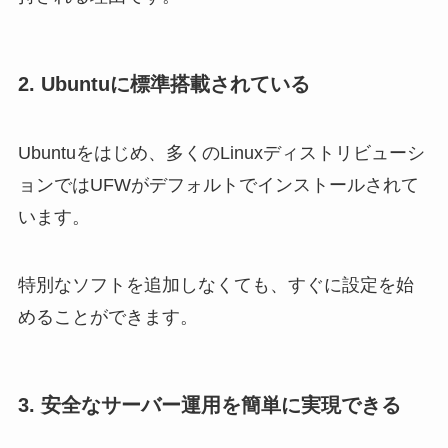
2. Ubuntuに標準搭載されている
Ubuntuをはじめ、多くのLinuxディストリビューシ
ョンではUFWがデフォルトでインストールされて
います。
特別なソフトを追加しなくても、すぐに設定を始
めることができます。
3. 安全なサーバー運用を簡単に実現できる