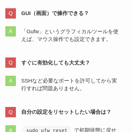
GUI（画面）で操作できる？
「Gufw」というグラフィカルツールを使
えば、マウス操作でも設定できます。
すぐに有効化しても大丈夫？
SSHなど必要なポートを許可してから実
行すれば問題ありません。
自分の設定をリセットしたい場合は？
で初期状態に戻せ
sudo ufw reset