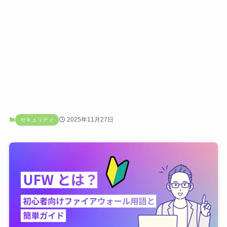
2025年11月27日
セキュリティ