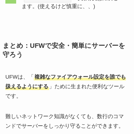
ます。(使えるけど慎重に、、)
まとめ：UFWで安全・簡単にサーバーを
守ろう
UFWは、「
複雑なファイアウォール設定を誰でも
扱えるようにする
」ために生まれた便利なツール
です。
難しいネットワーク知識がなくても、数行のコマ
ンドでサーバーをしっかり守ることができます。