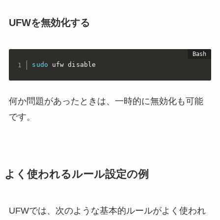
UFWを無効化する
sudo
 ufw disable
何か問題があったときは、一時的に無効化も可能
です。
よく使われるルール設定の例
UFWでは、次のような基本的ルールがよく使われ