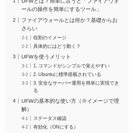
UFWとは？簡単に言うと「ファイアウォ
ールの操作を簡単にするツール」
ファイアウォールとは何か？基礎からお
さらい
役割のイメージ
具体的にはどう動く？
UFWを使うメリット
1. コマンドがシンプルで覚えやすい
2. Ubuntuに標準搭載されている
3. 安全なサーバー運用を簡単に実現でき
る
UFWの基本的な使い方（※イメージで理
解）
ステータス確認
有効化（ONにする）