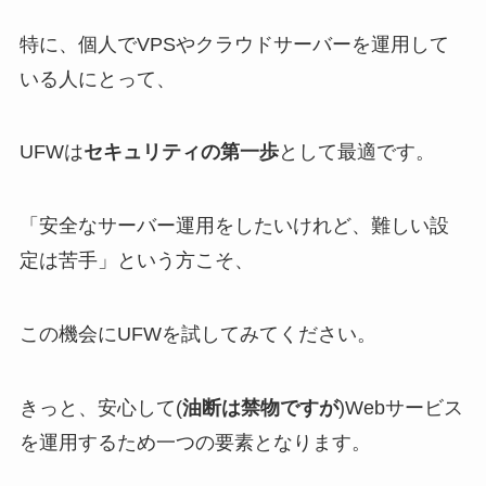
特に、個人でVPSやクラウドサーバーを運用して
いる人にとって、
UFWは
セキュリティの第一歩
として最適です。
「安全なサーバー運用をしたいけれど、難しい設
定は苦手」という方こそ、
この機会にUFWを試してみてください。
きっと、安心して(
油断は禁物ですが
)Webサービス
を運用するため一つの要素となります。