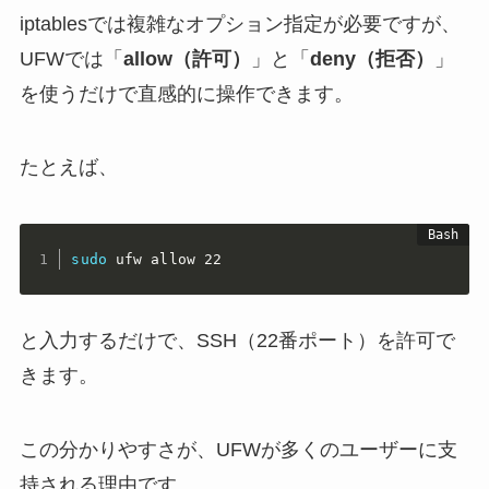
iptablesでは複雑なオプション指定が必要ですが、
UFWでは「
allow（許可）
」と「
deny（拒否）
」
を使うだけで直感的に操作できます。
たとえば、
sudo
 ufw allow 22
と入力するだけで、SSH（22番ポート）を許可で
きます。
この分かりやすさが、UFWが多くのユーザーに支
持される理由です。