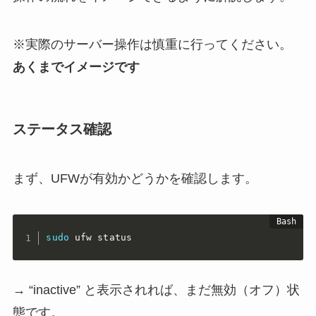
※実際のサーバー操作は慎重に行ってください。
あくまでイメージです
ステータス確認
まず、UFWが有効かどうかを確認します。
sudo
 ufw status
→ “inactive” と表示されれば、まだ無効（オフ）状
態です。