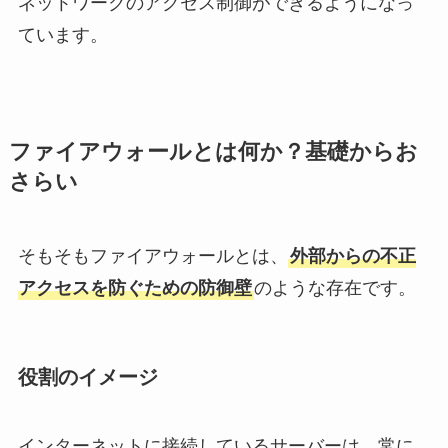
ネットワークのアクセス制御ができるようになっ
ています。
ファイアウォールとは何か？基礎からお
さらい
そもそもファイアウォールとは、
外部からの不正
アクセスを防ぐための防御壁
のような存在です。
役割のイメージ
インターネットに接続しているサーバーは、常に