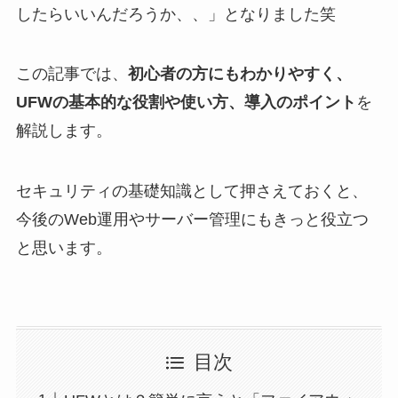
したらいいんだろうか、、」となりました笑
この記事では、
初心者の方にもわかりやすく、
UFWの基本的な役割や使い方、導入のポイント
を
解説します。
セキュリティの基礎知識として押さえておくと、
今後のWeb運用やサーバー管理にもきっと役立つ
と思います。
目次