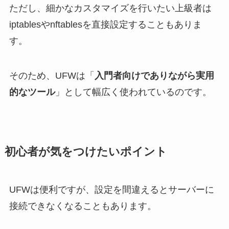
ただし、細かなカスタマイズを行いたい上級者は
iptablesやnftablesを直接設定することもありま
す。
そのため、UFWは「
入門者向けでありながら実用
的なツール
」として幅広く使われているのです。
初心者が気をつけたいポイント
UFWは便利ですが、設定を間違えるとサーバーに
接続できなくなることもあります。