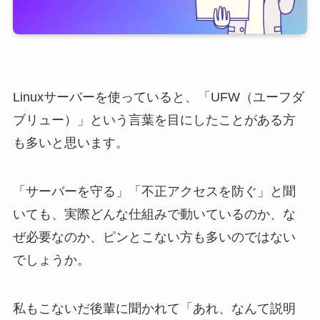
Linuxサーバーを使っていると、「UFW（ユーフダ
ブリュー）」という言葉を目にしたことがある方
も多いと思います。
「サーバーを守る」「不正アクセスを防ぐ」と聞
いても、実際どんな仕組みで動いているのか、な
ぜ必要なのか、ピンとこない方も多いのではない
でしょうか。
私もこないだ後輩に聞かれて「あれ、なんて説明