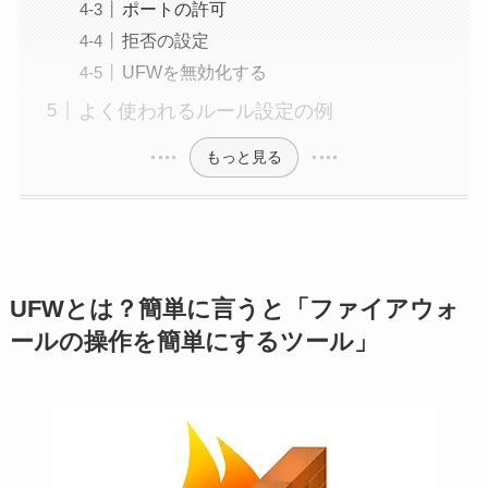
ポートの許可
拒否の設定
UFWを無効化する
よく使われるルール設定の例
もっと見る
UFWとは？簡単に言うと「ファイアウォ
ールの操作を簡単にするツール」