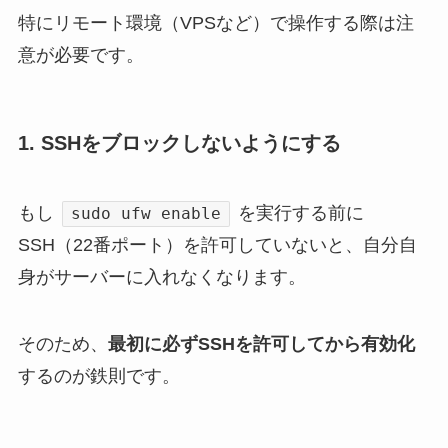
特にリモート環境（VPSなど）で操作する際は注
意が必要です。
1. SSHをブロックしないようにする
もし
を実行する前に
sudo ufw enable
SSH（22番ポート）を許可していないと、自分自
身がサーバーに入れなくなります。
そのため、
最初に必ずSSHを許可してから有効化
するのが鉄則です。