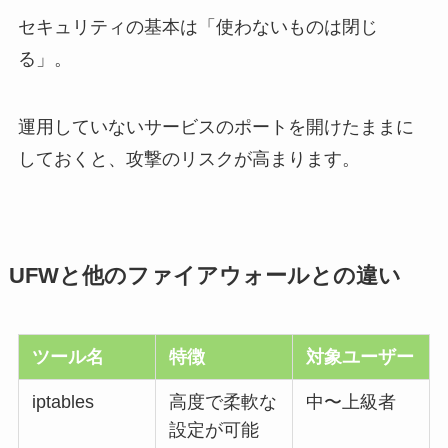
セキュリティの基本は「使わないものは閉じ
る」。
運用していないサービスのポートを開けたままに
しておくと、攻撃のリスクが高まります。
UFWと他のファイアウォールとの違い
ツール名
特徴
対象ユーザー
iptables
高度で柔軟な
中〜上級者
設定が可能