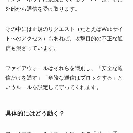
外部から通信を受け取ります。
その中には正規のリクエスト（たとえばWebサイ
トへのアクセス）もあれば、攻撃目的の不正な通
信も混ざっています。
ファイアウォールはそれらを識別し、「安全な通
信だけを通す」「危険な通信はブロックする」と
いうルールを設定して守ってくれます。
具体的にはどう動く？